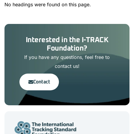
No headings were found on this page.
Interested in the I-TRACK
Foundation?
If you have any questions, feel free to
contact us!
Contact