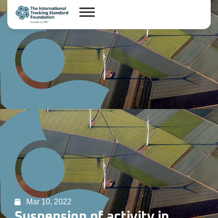
Mar 10, 2022
Suspension of activity in