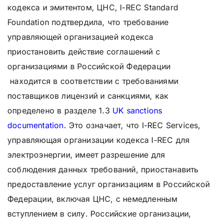
кодекса и эмитентом, ЦНС, I-REC Standard
Foundation подтвердила, что требование
управляющей организацией кодекса
приостановить действие соглашений с
организациями в Российской Федерации
находится в соответствии с требованиями
поставщиков лицензий и санкциями, как
определено в разделе 1.3
UK sanctions
documentation
. Это означает, что I-REC Services,
управляющая организации кодекса I-REC для
электроэнергии, имеет разрешение для
соблюдения данных требований, приостанавить
предоставление услуг организациям в Российской
Федерации, включая ЦНС, с немедленным
вступлением в силу. Российские организации,