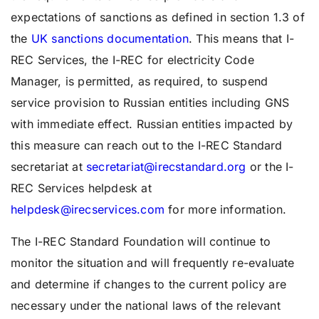
expectations of sanctions as defined in section 1.3 of
the
UK sanctions documentation
. This means that I-
REC Services, the I-REC for electricity Code
Manager, is permitted, as required, to suspend
service provision to Russian entities including GNS
with immediate effect. Russian entities impacted by
this measure can reach out to the I-REC Standard
secretariat at
secretariat@irecstandard.org
or the I-
REC Services helpdesk at
helpdesk@irecservices.com
for more information.
The I-REC Standard Foundation will continue to
monitor the situation and will frequently re-evaluate
and determine if changes to the current policy are
necessary under the national laws of the relevant