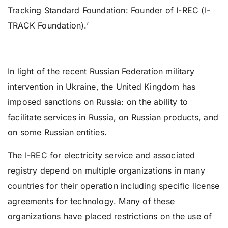
Tracking Standard Foundation: Founder of I-REC (I-
TRACK Foundation).’
In light of the recent Russian Federation military
intervention in Ukraine, the United Kingdom has
imposed sanctions on Russia: on the ability to
facilitate services in Russia, on Russian products, and
on some Russian entities.
The I-REC for electricity service and associated
registry depend on multiple organizations in many
countries for their operation including specific license
agreements for technology. Many of these
organizations have placed restrictions on the use of