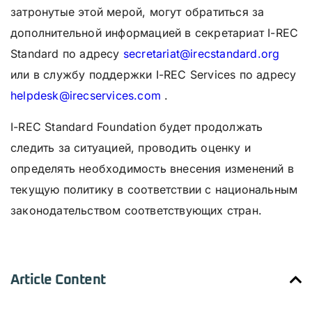
затронутые этой мерой, могут обратиться за
дополнительной информацией в секретариат I-REC
Standard по адресу
secretariat@irecstandard.org
или в службу поддержки I-REC Services по адресу
helpdesk@irecservices.com
.
I-REC Standard Foundation будет продолжать
следить за ситуацией, проводить оценку и
определять необходимость внесения изменений в
текущую политику в соответствии с национальным
законодательством соответствующих стран.
Article Content