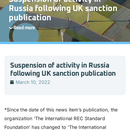
Russia following UK sanction
publication
Read more
Suspension of activity in Russia
following UK sanction publication
March 10, 2022
*Since the date of this news item’s publication, the
organization ‘The International REC Standard
Foundation’ has changed to ‘The International