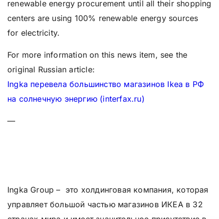
renewable energy procurement until all their shopping
centers are using 100% renewable energy sources
for electricity.
For more information on this news item, see the
original Russian article:
Ingka перевела большинство магазинов Ikea в РФ
на солнечную энергию (interfax.ru)
—
ИКЕА переходит на
возобновляемую энергию в
России
Ingka Group – это холдинговая компания, которая
управляет большой частью магазинов ИКЕА в 32