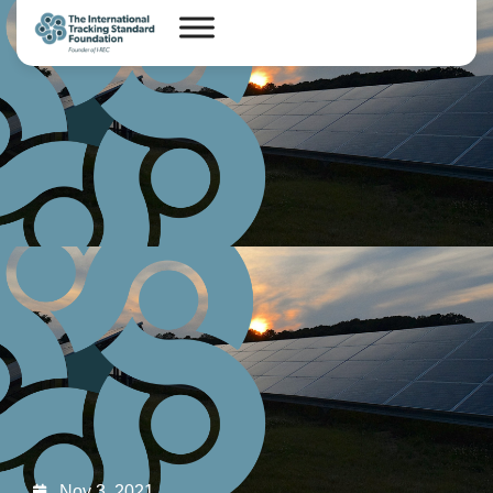
Nov 3, 2021