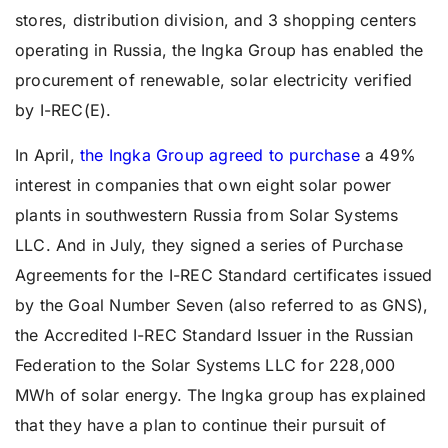
stores, distribution division, and 3 shopping centers
operating in Russia, the Ingka Group has enabled the
procurement of renewable, solar electricity verified
by I-REC(E).
In April,
the Ingka Group agreed to purchase
a 49%
interest in companies that own eight solar power
plants in southwestern Russia from Solar Systems
LLC. And in July, they signed a series of Purchase
Agreements for the I-REC Standard certificates issued
by the Goal Number Seven (also referred to as GNS),
the Accredited I-REC Standard Issuer in the Russian
Federation to the Solar Systems LLC for 228,000
MWh of solar energy. The Ingka group has explained
that they have a plan to continue their pursuit of