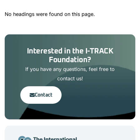
No headings were found on this page.
Interested in the I-TRACK
Foundation?
If you have any questions, feel free to
contact us!
Contact