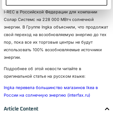
как GNS), аккредитованным Эмитентом Стандарта
I-REC в Российской Федерации для компании
Солар Системс на 228 000 МВтч солнечной
энергии. В Группе Ingka объяснили, что продолжат
свой переход на возобновляемую энергию до тех
пор, пока все их торговые центры не будут
использовать 100% возобновляемые источники
энергии.
Подробнее об этой новости читайте в
оригинальной статье на русском языке:
Ingka перевела большинство магазинов Ikea в
России на солнечную энергию (interfax.ru)
Article Content