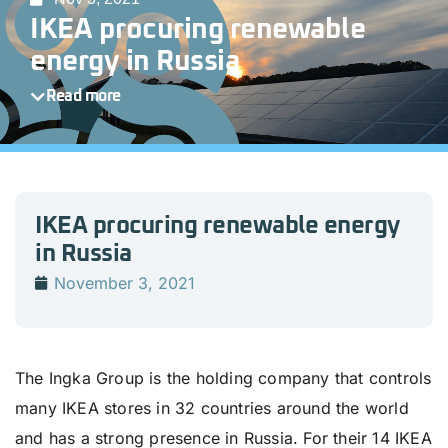
IKEA procuring renewable
energy in Russia
Read more
IKEA procuring renewable energy
in Russia
November 3, 2021
The Ingka Group is the holding company that controls
many IKEA stores in 32 countries around the world
and has a strong presence in Russia. For their 14 IKEA